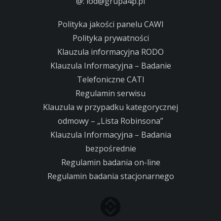
@:
iod@grupa4p.pl
Polityka jakości panelu CAWI
Polityka prywatności
Klauzula informacyjna RODO
Klauzula Informacyjna – Badanie
Telefoniczne CATI
Regulamin serwisu
Klauzula w przypadku kategorycznej
odmowy – „Lista Robinsona”
Klauzula Informacyjna – Badania
bezpośrednie
Regulamin badania on-line
Regulamin badania stacjonarnego