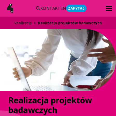
KONTAKT
EN
ZAPYTAJ
Realizacja
>
Realizacja projektów badawczych
Realizacja projektów
badawczych