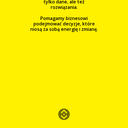
tylko dane, ale też
rozwiązania.
Pomagamy biznesowi
podejmować decyzje, które
niosą za sobą energię i zmianę.